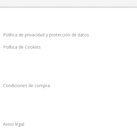
Política de privacidad y protección de datos
Política de Cookies
Condiciones de compra
Aviso legal