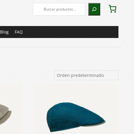
Buscar
Blog
FAQ