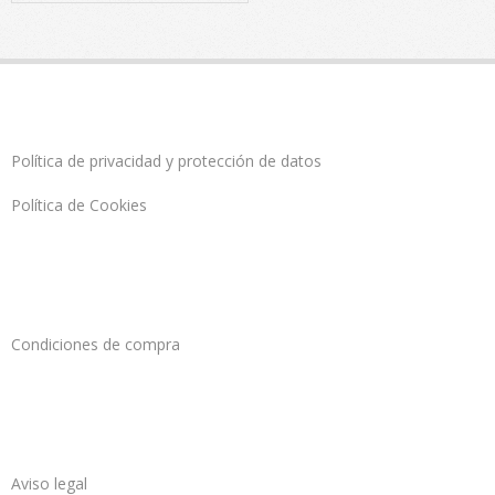
Política de privacidad y protección de datos
Política de Cookies
Condiciones de compra
Aviso legal