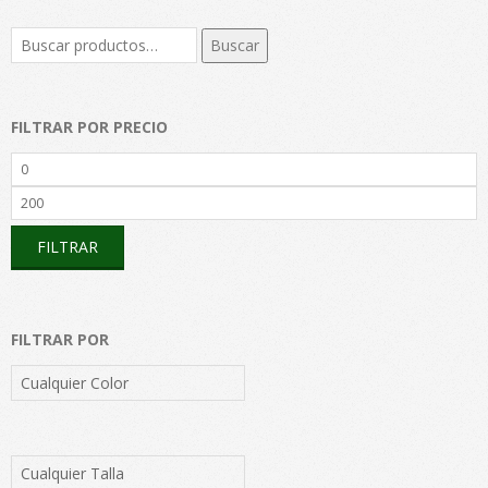
Buscar
Buscar
por:
FILTRAR POR PRECIO
Precio
mínimo
Precio
máximo
FILTRAR
FILTRAR POR