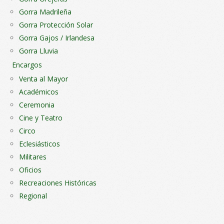
Gorra Madrileña
Gorra Protección Solar
Gorra Gajos / Irlandesa
Gorra Lluvia
Encargos
Venta al Mayor
Académicos
Ceremonia
Cine y Teatro
Circo
Eclesiásticos
Militares
Oficios
Recreaciones Históricas
Regional