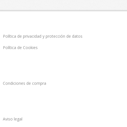
Política de privacidad y protección de datos
Política de Cookies
Condiciones de compra
Aviso legal