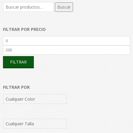
Buscar
Buscar
por:
FILTRAR POR PRECIO
Precio
mínimo
Precio
máximo
FILTRAR
FILTRAR POR