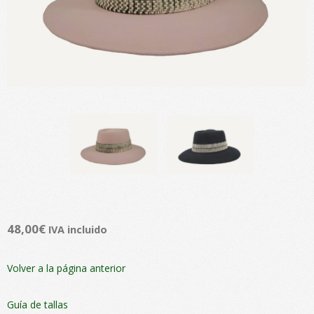
48,00
€
IVA incluido
Volver a la página anterior
Guía de tallas