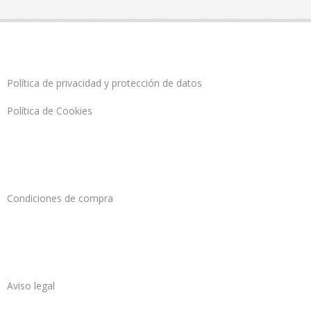
Política de privacidad y protección de datos
Política de Cookies
Condiciones de compra
Aviso legal