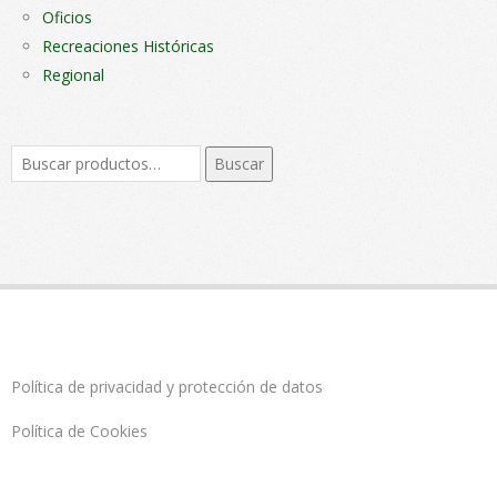
Oficios
Recreaciones Históricas
Regional
Buscar
Buscar
por:
Política de privacidad y protección de datos
Política de Cookies