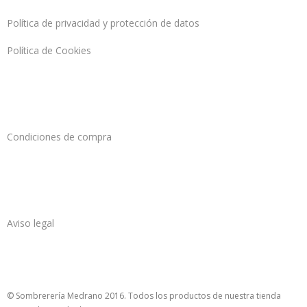
Política de privacidad y protección de datos
Política de Cookies
Condiciones de compra
Aviso legal
© Sombrerería Medrano 2016. Todos los productos de nuestra tienda