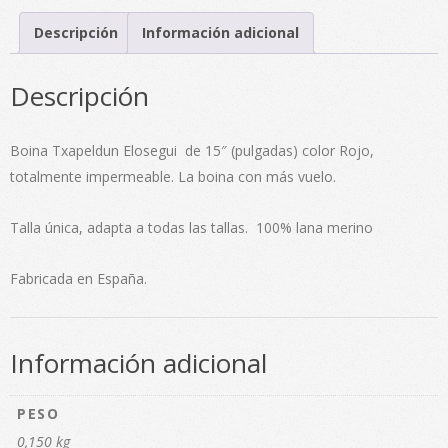
15"
cantidad
Descripción
Información adicional
Descripción
Boina Txapeldun Elosegui de 15″ (pulgadas) color Rojo,
totalmente impermeable. La boina con más vuelo.
Talla única, adapta a todas las tallas. 100% lana merino
Fabricada en España.
Información adicional
PESO
0,150 kg