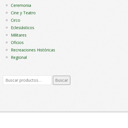
Ceremonia
Cine y Teatro
Circo
Eclesiásticos
Militares
Oficios
Recreaciones Históricas
Regional
Buscar
Buscar
por: