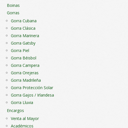
Boinas
Gorras
Gorra Cubana
Gorra Clásica
Gorra Marinera
Gorra Gatsby
Gorra Piel
Gorra Béisbol
Gorra Campera
Gorra Orejeras
Gorra Madrileña
Gorra Protección Solar
Gorra Gajos / Irlandesa
Gorra Lluvia
Encargos
Venta al Mayor
Académicos