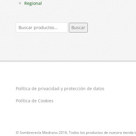
Regional
Buscar
Buscar
por:
Política de privacidad y protección de datos
Política de Cookies
© Sombrerería Medrano 2016. Todos los productos de nuestra tienda ti