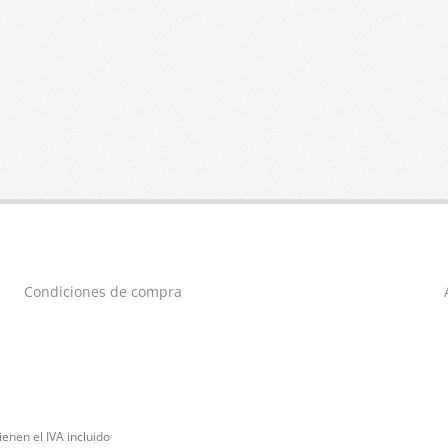
Condiciones de compra
enen el IVA incluido