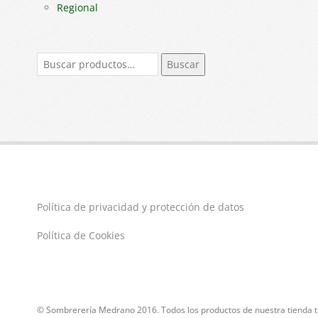
Regional
Buscar
Buscar
por:
Política de privacidad y protección de datos
Política de Cookies
© Sombrerería Medrano 2016. Todos los productos de nuestra tienda ti