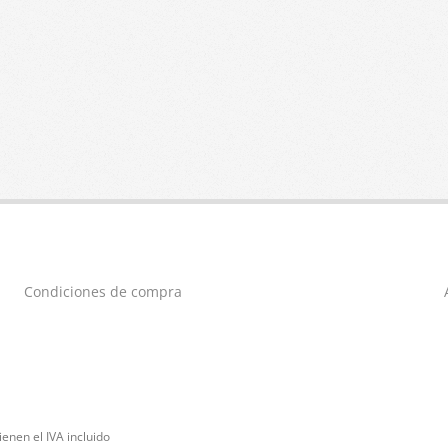
Condiciones de compra
enen el IVA incluido