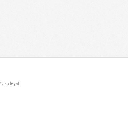
Aviso legal