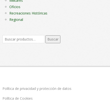
Militares
Oficios
Recreaciones Históricas
Regional
Buscar
Buscar
por:
Política de privacidad y protección de datos
Política de Cookies