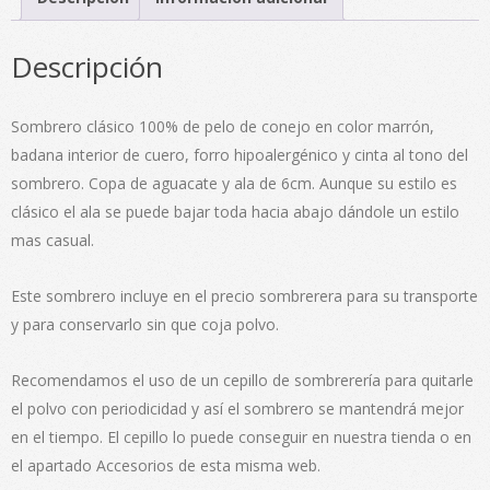
Descripción
Sombrero clásico 100% de pelo de conejo en color marrón,
badana interior de cuero, forro hipoalergénico y cinta al tono del
sombrero. Copa de aguacate y ala de 6cm. Aunque su estilo es
clásico el ala se puede bajar toda hacia abajo dándole un estilo
mas casual.
Este sombrero incluye en el precio sombrerera para su transporte
y para conservarlo sin que coja polvo.
Recomendamos el uso de un cepillo de sombrerería para quitarle
el polvo con periodicidad y así el sombrero se mantendrá mejor
en el tiempo. El cepillo lo puede conseguir en nuestra tienda o en
el apartado Accesorios de esta misma web.