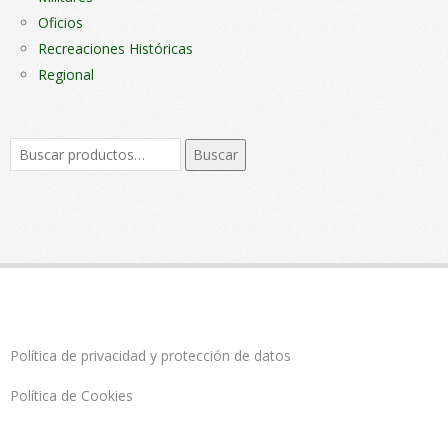
Oficios
Recreaciones Históricas
Regional
Buscar
Buscar
por:
Política de privacidad y protección de datos
Política de Cookies