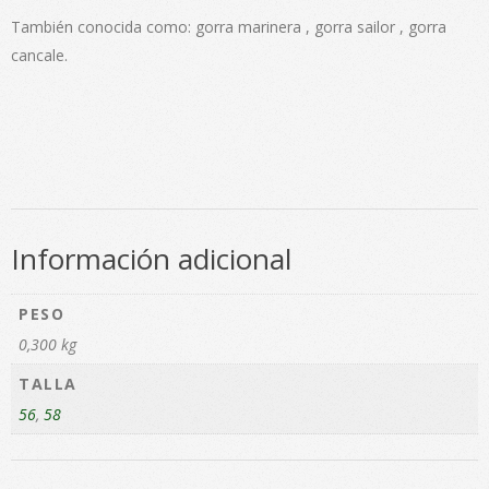
También conocida como: gorra marinera , gorra sailor , gorra
cancale.
Información adicional
PESO
0,300 kg
TALLA
56
,
58