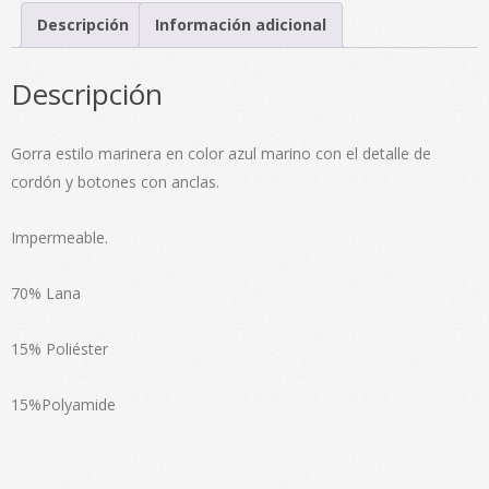
cantidad
Descripción
Información adicional
Descripción
Gorra estilo marinera en color azul marino con el detalle de
cordón y botones con anclas.
Impermeable.
70% Lana
15% Poliéster
15%Polyamide