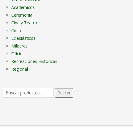
Académicos
Ceremonia
Cine y Teatro
Circo
Eclesiásticos
Militares
Oficios
Recreaciones Históricas
Regional
Buscar
Buscar
por: