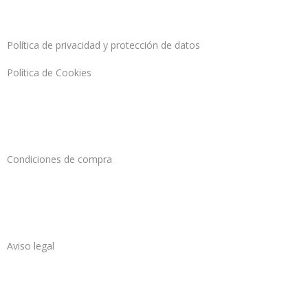
Política de privacidad y protección de datos
Política de Cookies
Condiciones de compra
Aviso legal