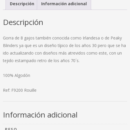
cantidad
Descripción
Información adicional
Descripción
Gorra de 8 gajos también conocida como Irlandesa o de Peaky
Blinders ya que es un diseño típico de los años 30 pero que se ha
ido actualizando con diseños más atrevidos como este, con un
tejido estampado retro de los años 70´s.
100% Algodón
Ref: F9200 Rouille
Información adicional
PESO