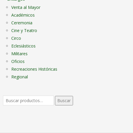
Venta al Mayor
Académicos
Ceremonia
Cine y Teatro
Circo
Eclesiásticos
Militares
Oficios
Recreaciones Históricas
Regional
Buscar
Buscar
por: