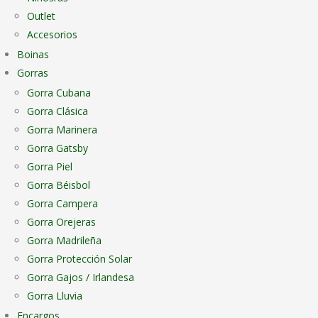
Outlet
Accesorios
Boinas
Gorras
Gorra Cubana
Gorra Clásica
Gorra Marinera
Gorra Gatsby
Gorra Piel
Gorra Béisbol
Gorra Campera
Gorra Orejeras
Gorra Madrileña
Gorra Protección Solar
Gorra Gajos / Irlandesa
Gorra Lluvia
Encargos