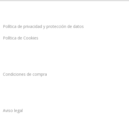
Política de privacidad y protección de datos
Política de Cookies
Condiciones de compra
Aviso legal