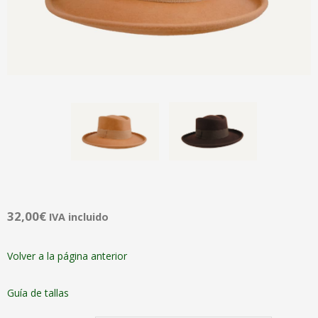
32,00
€
IVA incluido
Volver a la página anterior
Guía de tallas