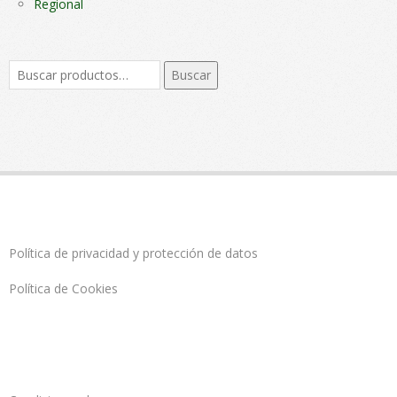
Regional
Buscar
Buscar
por:
Política de privacidad y protección de datos
Política de Cookies