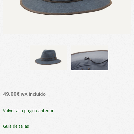
49,00
€
IVA incluido
Volver a la página anterior
Guía de tallas