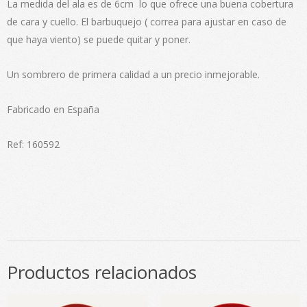
La medida del ala es de 6cm lo que ofrece una buena cobertura
de cara y cuello. El barbuquejo ( correa para ajustar en caso de
que haya viento) se puede quitar y poner.
Un sombrero de primera calidad a un precio inmejorable.
Fabricado en España
Ref: 160592
Productos relacionados