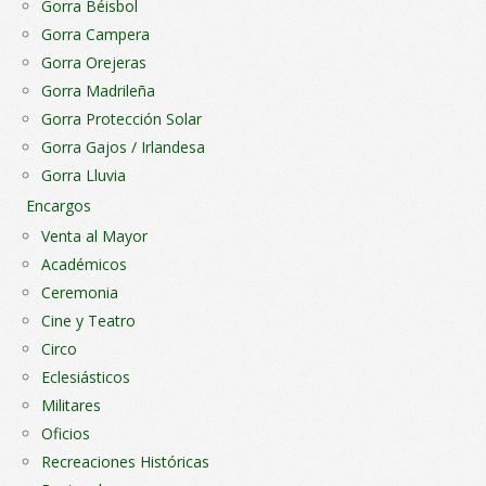
Gorra Béisbol
Gorra Campera
Gorra Orejeras
Gorra Madrileña
Gorra Protección Solar
Gorra Gajos / Irlandesa
Gorra Lluvia
Encargos
Venta al Mayor
Académicos
Ceremonia
Cine y Teatro
Circo
Eclesiásticos
Militares
Oficios
Recreaciones Históricas