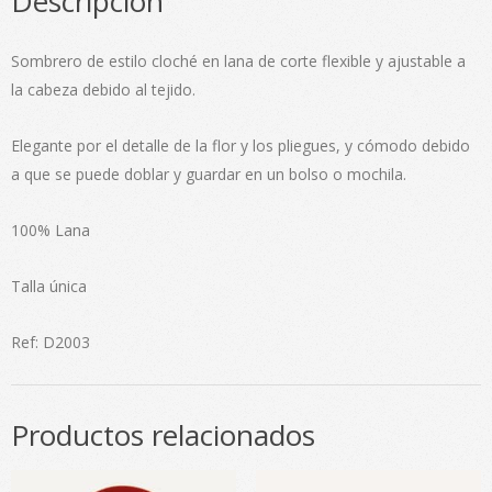
Descripción
Sombrero de estilo cloché en lana de corte flexible y ajustable a
la cabeza debido al tejido.
Elegante por el detalle de la flor y los pliegues, y cómodo debido
a que se puede doblar y guardar en un bolso o mochila.
100% Lana
Talla única
Ref: D2003
Productos relacionados