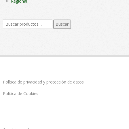
Regional
Buscar
Buscar
por:
Política de privacidad y protección de datos
Política de Cookies