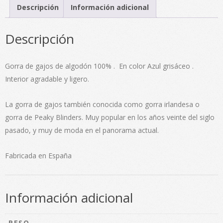
Descripción
Información adicional
Descripción
Gorra de gajos de algodón 100% . En color Azul grisáceo .
Interior agradable y ligero.
La gorra de gajos también conocida como gorra irlandesa o
gorra de Peaky Blinders. Muy popular en los años veinte del siglo
pasado, y muy de moda en el panorama actual.
Fabricada en España
Información adicional
PESO