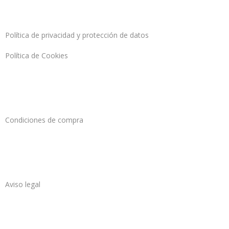
Política de privacidad y protección de datos
Política de Cookies
Condiciones de compra
Aviso legal