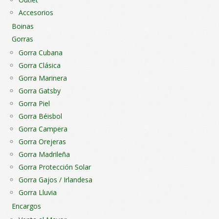
Accesorios
Boinas
Gorras
Gorra Cubana
Gorra Clásica
Gorra Marinera
Gorra Gatsby
Gorra Piel
Gorra Béisbol
Gorra Campera
Gorra Orejeras
Gorra Madrileña
Gorra Protección Solar
Gorra Gajos / Irlandesa
Gorra Lluvia
Encargos