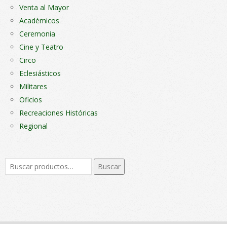
Venta al Mayor
Académicos
Ceremonia
Cine y Teatro
Circo
Eclesiásticos
Militares
Oficios
Recreaciones Históricas
Regional
Buscar
Buscar
por: