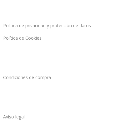
Política de privacidad y protección de datos
Política de Cookies
Condiciones de compra
Aviso legal