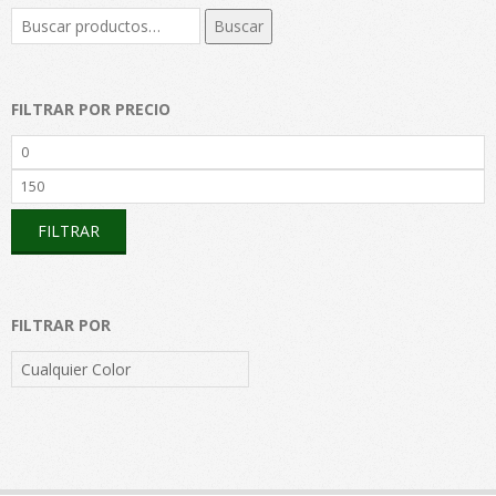
Buscar
Buscar
por:
FILTRAR POR PRECIO
Precio
mínimo
Precio
máximo
FILTRAR
FILTRAR POR