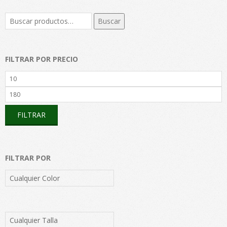
Buscar
Buscar
por:
FILTRAR POR PRECIO
Precio
mínimo
Precio
máximo
FILTRAR
FILTRAR POR