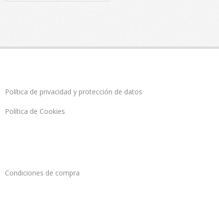
Política de privacidad y protección de datos
Política de Cookies
Condiciones de compra