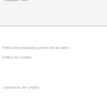
Política de privacidad y protección de datos
Política de Cookies
Condiciones de compra