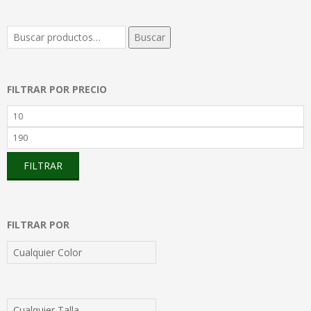
Buscar
Buscar
por:
FILTRAR POR PRECIO
Precio
mínimo
Precio
máximo
FILTRAR
FILTRAR POR